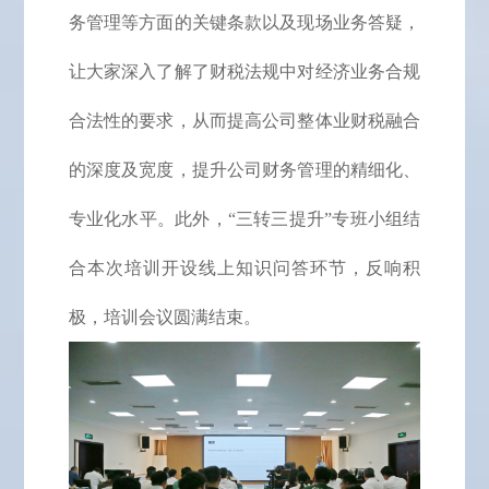
务管理等方面的关键条款以及现场业务答疑，
让大家深入了解了财税法规中对经济业务合规
合法性的要求，从而提高公司整体业财税融合
的深度及宽度，提升公司财务管理的精细化、
专业化水平。此外，
“三转三提升”专班小组结
合本次培训开设线上知识问答环节，反响积
极，培训会议圆满结束。