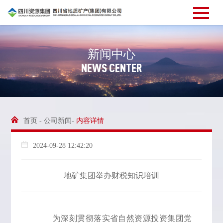
新
闻
中
心
N
E
W
S
C
E
N
T
E
R
首页 - 公司新闻-
内容详情
2024-09-28 12:42:20
地矿集团举办财税知识培训
为深刻贯彻落实省自然资源投资集团党