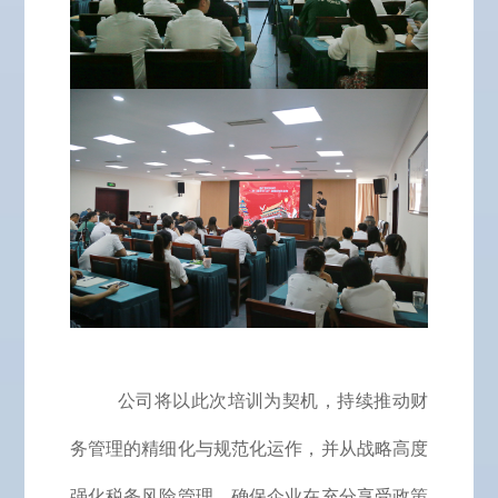
公司将以此次培训为契机，持续推动财
务管理的精细化与规范化运作，并从战略高度
强化税务风险管理，确保企业在充分享受政策