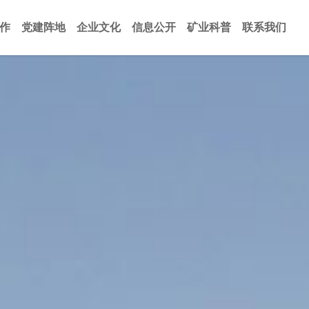
作
党建阵地
企业文化
信息公开
矿业科普
联系我们