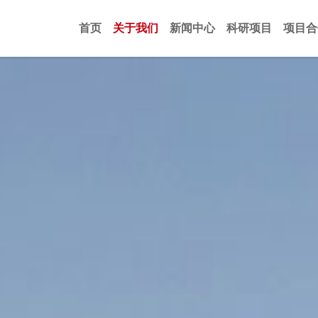
首页
关于我们
新闻中心
科研项目
项目合