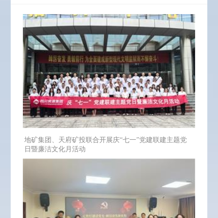
地矿集团、天府矿投联合开展庆“七一”党建联建主题党
日暨廉洁文化月活动