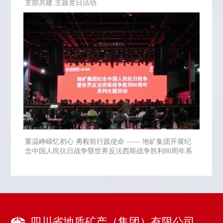
支部共建 主题党日活动
重温峥嵘忆初心 勇毅前行践使命 —— 地矿集团开展纪
念中国人民抗日战争暨世界反法西斯战争胜利80周年系
列主题活动
四川省地质矿产（集团）有限公司