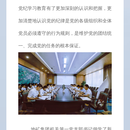
党纪学习教育有了更加深刻的认识和把握，更
加清楚地认识党的纪律是党的各级组织和全体
党员必须遵守的行为规则，是维护党的团结统
一、完成党的任务的根本保证。
地矿集团机关第一党支部书记领学了新