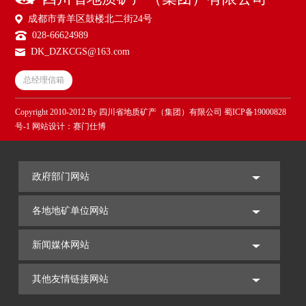
成都市青羊区鼓楼北二街24号
028-66624989
DK_DZKCGS@163.com
总经理信箱
Copyright 2010-2012 By 四川省地质矿产（集团）有限公司
蜀ICP备19000828
号-1
网站设计：
赛门仕博
政府部门网站
各地地矿单位网站
新闻媒体网站
其他友情链接网站