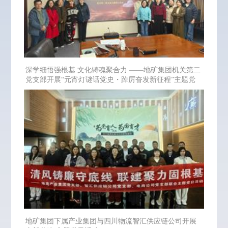
深学细悟强根基 文化铸魂聚合力 ——地矿集团机关第二
党支部开展“元宵灯谜话党史・踔厉奋发新征程”主题党
日活动
地矿集团下属产业集团与四川物流智汇供应链公司开展