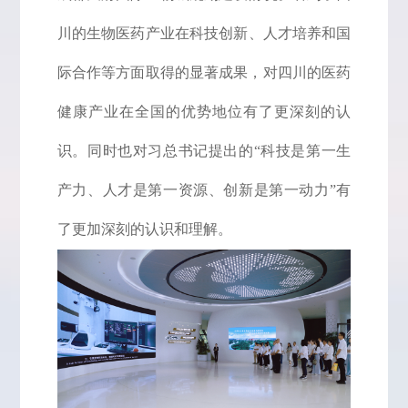
川的
生物
医药
产业在科技创新、人才培养和国
际合作等方面取得的显著成果，对
四川的医药
健康
产业
在全国的优势地位有了更深刻的认
识。
同时
也对习总书记提出的
“科技是第一生
产力、人才是第一资源、创新是第一动力”有
了更加深刻的认识和理解。