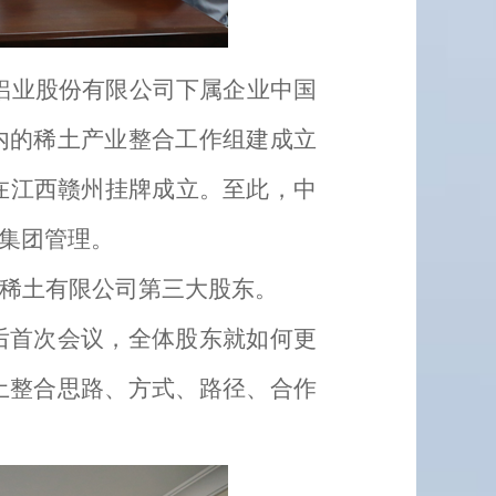
国铝业股份有限公司下属企业中国
内的稀土产业整合工作组建成立
团在江西赣州挂牌成立。至此，中
集团管理。
稀土有限公司第三大股东。
后首次会议，全体股东就如何更
土整合思路、方式、路径、合作