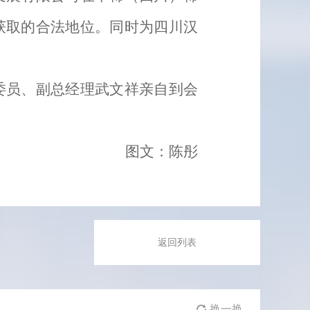
获取的合法地位。同时为四川汉
委员、副总经理武文祥亲自到会
图文：陈彤
返回列表
换一换