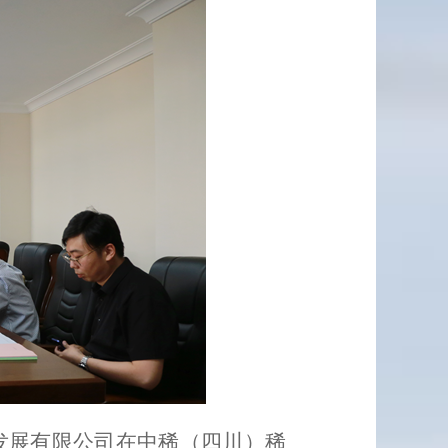
发展有限公司在中稀（四川）稀