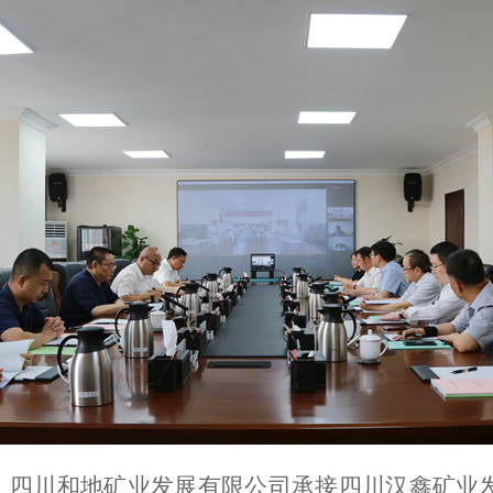
，四川和地矿业发展有限公司承接四川汉鑫矿业