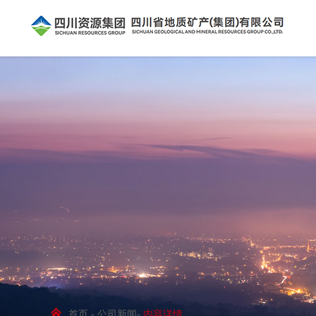
首页 - 公司新闻-
内容详情