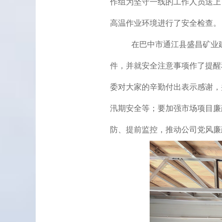
作组为坚守一线的工作人员送上
高温作业环境进行了安全检查。
在巴中市通江县盛昌矿业
件，并就安全注意事项作了提醒
委对大家的辛勤付出表示感谢，
汛期安全等；要加强市场项目廉
防、提前监控，推动公司党风廉