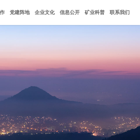
作
党建阵地
企业文化
信息公开
矿业科普
联系我们