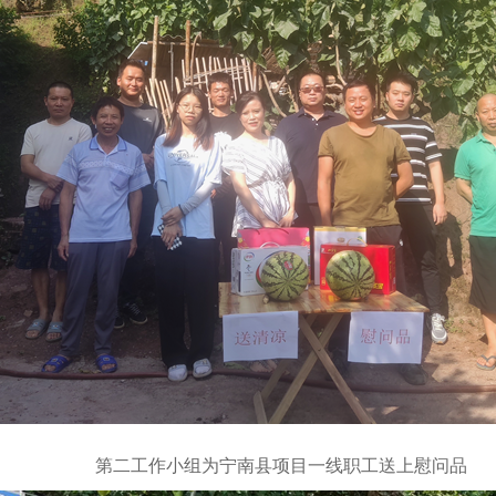
第二工作小组为宁南县项目一线职工送上慰问品