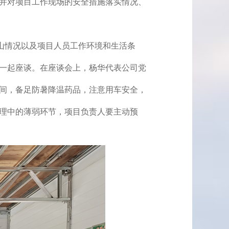
并
对项目工作现场的安全措施落实情况、
山情况以及项目人员工作环境和生活条
一起座谈。在座谈会上，杨华代表公司党
间，备足防暑降温药品，注意用车安全，
理中的薄弱环节，项目负责人要主动预