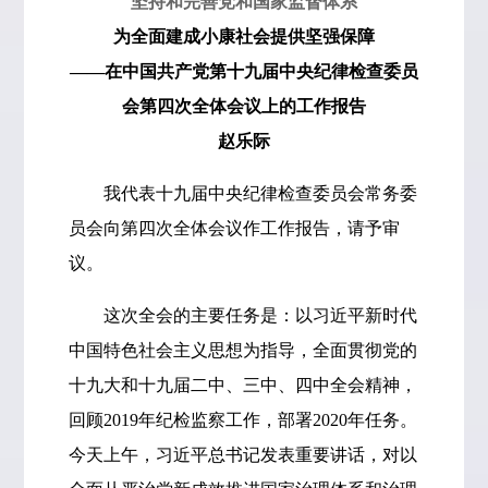
坚持和完善党和国家监督体系
为全面建成小康社会提供坚强保障
——在中国共产党第十九届中央纪律检查委员
会第四次全体会议上的工作报告
赵乐际
我代表十九届中央纪律检查委员会常务委
员会向第四次全体会议作工作报告，请予审
议。
这次全会的主要任务是：以习近平新时代
中国特色社会主义思想为指导，全面贯彻党的
十九大和十九届二中、三中、四中全会精神，
回顾2019年纪检监察工作，部署2020年任务。
今天上午，习近平总书记发表重要讲话，对以