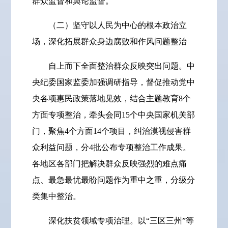
群众监督和舆论监督。
（二）坚守以人民为中心的根本政治立
场，深化拓展群众身边腐败和作风问题整治
自上而下全面整治群众反映突出问题。中
央纪委国家监委加强调研指导，督促推动党中
央各项惠民政策落地见效，结合主题教育8个
方面专项整治，牵头会同15个中央国家机关部
门，聚焦4个方面14个项目，纠治漠视侵害群
众利益问题，分4批公布专项整治工作成果。
各地区各部门把解决群众反映强烈的难点痛
点、最急最忧最盼问题作为重中之重，分级分
类集中整治。
深化扶贫领域专项治理。以“三区三州”等