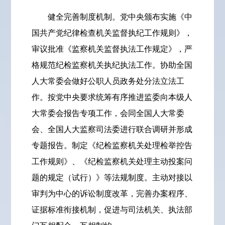
健全完善制度机制。党中央颁布实施《中
国共产党纪律检查机关监督执纪工作规则》，
审议批准《监察机关监督执法工作规定》，严
格规范纪检监察机关执纪执法工作。协助全国
人大常委会做好公职人员政务处分法立法工
作。按党中央要求统筹有序推进监委向本级人
大常委会报告专项工作，会同全国人大常委
会、全国人大监察司法委进行联合调研并形成
专题报告。制定《纪检监察机关处理检举控告
工作规则》、《纪检监察机关处理主动投案问
题的规定（试行）》等法规制度。主动对接以
审判为中心的诉讼制度改革，完善办案程序、
证据标准衔接机制，促进与司法机关、执法部