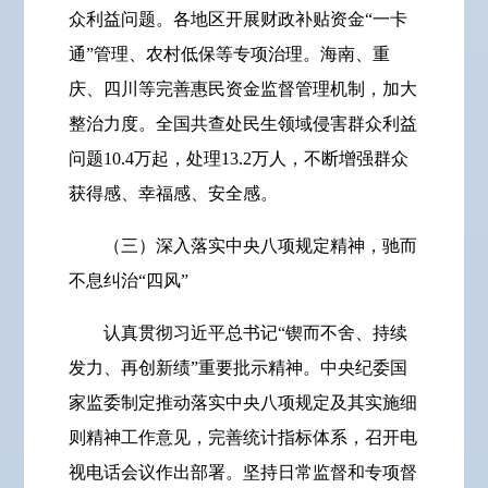
众利益问题。各地区开展财政补贴资金“一卡
通”管理、农村低保等专项治理。海南、重
庆、四川等完善惠民资金监督管理机制，加大
整治力度。全国共查处民生领域侵害群众利益
问题10.4万起，处理13.2万人，不断增强群众
获得感、幸福感、安全感。
（三）深入落实中央八项规定精神，驰而
不息纠治“四风”
认真贯彻习近平总书记“锲而不舍、持续
发力、再创新绩”重要批示精神。中央纪委国
家监委制定推动落实中央八项规定及其实施细
则精神工作意见，完善统计指标体系，召开电
视电话会议作出部署。坚持日常监督和专项督