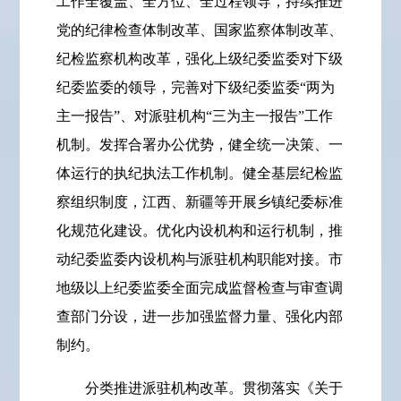
工作全覆盖、全方位、全过程领导，持续推进
党的纪律检查体制改革、国家监察体制改革、
纪检监察机构改革，强化上级纪委监委对下级
纪委监委的领导，完善对下级纪委监委“两为
主一报告”、对派驻机构“三为主一报告”工作
机制。发挥合署办公优势，健全统一决策、一
体运行的执纪执法工作机制。健全基层纪检监
察组织制度，江西、新疆等开展乡镇纪委标准
化规范化建设。优化内设机构和运行机制，推
动纪委监委内设机构与派驻机构职能对接。市
地级以上纪委监委全面完成监督检查与审查调
查部门分设，进一步加强监督力量、强化内部
制约。
分类推进派驻机构改革。贯彻落实《关于