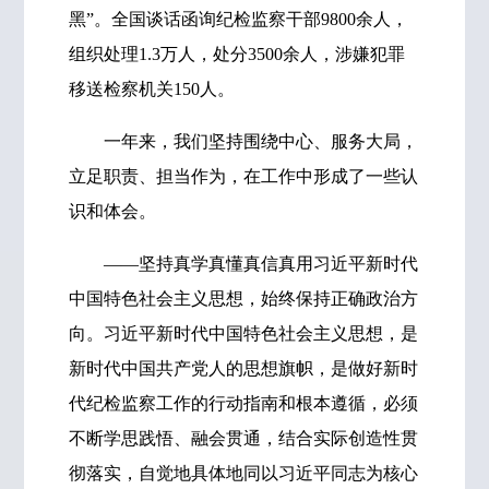
黑”。全国谈话函询纪检监察干部9800余人，
组织处理1.3万人，处分3500余人，涉嫌犯罪
移送检察机关150人。
一年来，我们坚持围绕中心、服务大局，
立足职责、担当作为，在工作中形成了一些认
识和体会。
——坚持真学真懂真信真用习近平新时代
中国特色社会主义思想，始终保持正确政治方
向。习近平新时代中国特色社会主义思想，是
新时代中国共产党人的思想旗帜，是做好新时
代纪检监察工作的行动指南和根本遵循，必须
不断学思践悟、融会贯通，结合实际创造性贯
彻落实，自觉地具体地同以习近平同志为核心