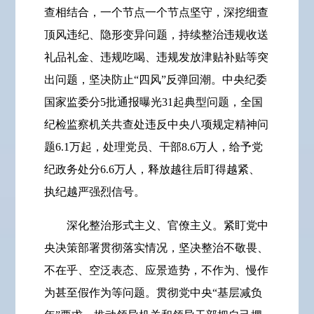
查相结合，一个节点一个节点坚守，深挖细查
顶风违纪、隐形变异问题，持续整治违规收送
礼品礼金、违规吃喝、违规发放津贴补贴等突
出问题，坚决防止“四风”反弹回潮。中央纪委
国家监委分5批通报曝光31起典型问题，全国
纪检监察机关共查处违反中央八项规定精神问
题6.1万起，处理党员、干部8.6万人，给予党
纪政务处分6.6万人，释放越往后盯得越紧、
执纪越严强烈信号。
深化整治形式主义、官僚主义。紧盯党中
央决策部署贯彻落实情况，坚决整治不敬畏、
不在乎、空泛表态、应景造势，不作为、慢作
为甚至假作为等问题。贯彻党中央“基层减负