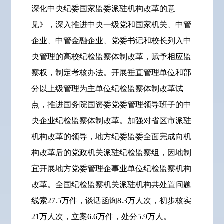
深化中央纪委国家监委派驻机构改革的意
见》，深入推进中央一级党和国家机关、中管
企业、中管金融企业、党委书记和校长列入中
央管理的高校纪检监察体制改革，赋予相应监
察权，制定考核办法。开展垂直管理单位和部
分以上级管理为主单位纪检监察体制改革试
点，推进国务院国资委党委管理领导班子的中
央企业纪检监察体制改革。加强对省区市派驻
机构改革的领导，地方纪委监委全面完成向机
构改革后的党政机关派驻纪检监察组，因地制
宜开展地方党委管理企事业单位纪检监察机构
改革。全国纪检监察机关派驻机构共处置问题
线索27.5万件，谈话函询8.3万人次，初步核实
21万人次，立案6.6万件，处分5.9万人。