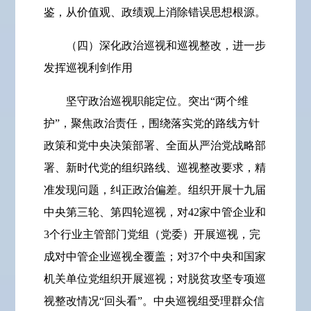
鉴，从价值观、政绩观上消除错误思想根源。
（四）深化政治巡视和巡视整改，进一步
发挥巡视利剑作用
坚守政治巡视职能定位。突出“两个维
护”，聚焦政治责任，围绕落实党的路线方针
政策和党中央决策部署、全面从严治党战略部
署、新时代党的组织路线、巡视整改要求，精
准发现问题，纠正政治偏差。组织开展十九届
中央第三轮、第四轮巡视，对42家中管企业和
3个行业主管部门党组（党委）开展巡视，完
成对中管企业巡视全覆盖；对37个中央和国家
机关单位党组织开展巡视；对脱贫攻坚专项巡
视整改情况“回头看”。中央巡视组受理群众信