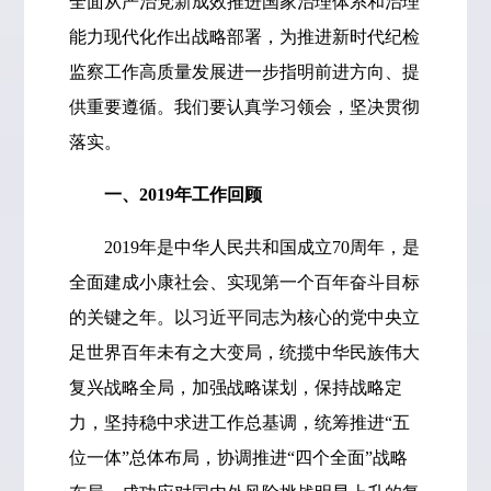
全面从严治党新成效推进国家治理体系和治理
能力现代化作出战略部署，为推进新时代纪检
监察工作高质量发展进一步指明前进方向、提
供重要遵循。我们要认真学习领会，坚决贯彻
落实。
一、2019年工作回顾
2019年是中华人民共和国成立70周年，是
全面建成小康社会、实现第一个百年奋斗目标
的关键之年。以习近平同志为核心的党中央立
足世界百年未有之大变局，统揽中华民族伟大
复兴战略全局，加强战略谋划，保持战略定
力，坚持稳中求进工作总基调，统筹推进“五
位一体”总体布局，协调推进“四个全面”战略