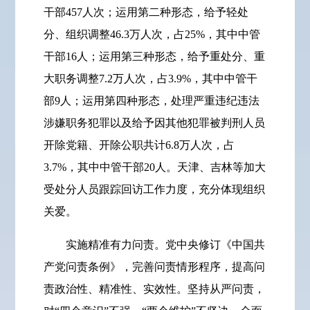
干部457人次；运用第二种形态，给予轻处
分、组织调整46.3万人次，占25%，其中中管
干部16人；运用第三种形态，给予重处分、重
大职务调整7.2万人次，占3.9%，其中中管干
部9人；运用第四种形态，处理严重违纪违法
涉嫌职务犯罪以及给予因其他犯罪被判刑人员
开除党籍、开除公职共计6.8万人次，占
3.7%，其中中管干部20人。天津、吉林等加大
受处分人员跟踪回访工作力度，充分体现组织
关爱。
实施精准有力问责。党中央修订《中国共
产党问责条例》，完善问责情形程序，提高问
责政治性、精准性、实效性。坚持从严问责，