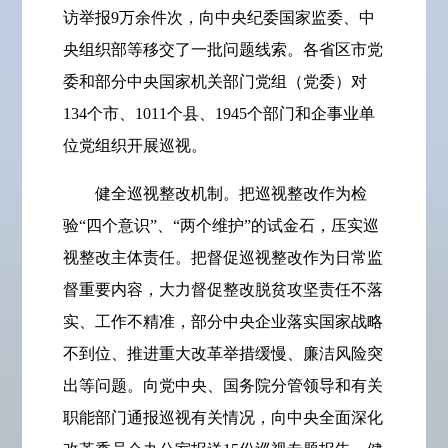
访举报9万余件次，向中央纪委国家监委、中
央组织部等移交了一批问题线索。各省区市党
委和部分中央国家机关部门党组（党委）对
134个市、1011个县、1945个部门和企事业单
位党组织开展巡视。
健全巡视整改机制。把巡视整改作为检
验“四个意识”、“两个维护”的试金石，压实巡
视整改主体责任。把督促巡视整改作为日常监
督重要内容，大力督促整改脱贫攻坚责任不落
实、工作不精准，部分中央企业落实国家战略
不到位、推进重大改革举措缓慢、廉洁风险突
出等问题。向党中央、国务院分管领导和有关
职能部门通报巡视有关情况，向中央全面深化