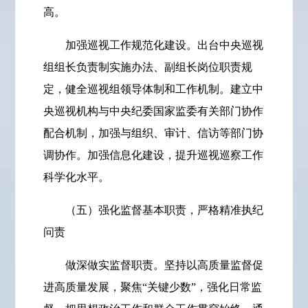
高。
加强巡视工作规范化建设。出台中央巡视
组组长负责制实施办法、副组长岗位职责规
定，健全巡视组领导体制和工作机制。建立中
央巡视机构与中央纪委国家监委有关部门协作
配合机制，加强与组织、审计、信访等部门协
调协作。加强信息化建设，提升巡视巡察工作
科学化水平。
（五）强化监督基本职责，严格精准执纪
问责
做深做实监督职责。坚持以高质量监督促
进高质量发展，聚焦“关键少数”，强化日常监