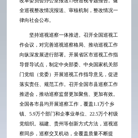
改革委员会办公室报送15份巡视专题报告。健
全巡视整改情况报送、审核机制，整改情况一
律向社会公布。
坚持巡视巡察一体推进。召开全国巡视工
作会议，对完善巡视巡察格局、推动巡视工作
向纵深发展进行部署。开展省区市巡视工作指
导督导试点，制定中央部委、中央国家机关部
门党组（党委）开展巡视工作指导意见，促进
落实责任、规范工作。召开全国市县巡察工作
推进会，推动巡察监督更加聚焦、更加有效。
全国各市县均开展巡察工作，覆盖1.1万个乡
镇、5.9万个部门和企事业单位、22.5万个村级
党组织。福建、贵州等创新方式方法，巡视巡
察同步，巡察交叉机动，全覆盖质量不断提