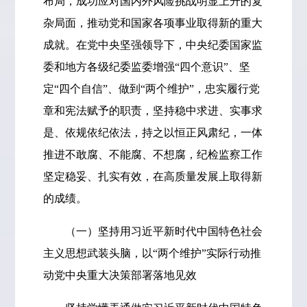
布局，成功应对国内外风险挑战明显上升的复
杂局面，推动党和国家各项事业取得新的重大
成就。在党中央坚强领导下，中央纪委国家监
委和地方各级纪委监委增强“四个意识”、坚
定“四个自信”、做到“两个维护”，忠实履行党
章和宪法赋予的职责，坚持稳中求进、实事求
是、依规依纪依法，持之以恒正风肃纪，一体
推进不敢腐、不能腐、不想腐，纪检监察工作
坚定稳妥、扎实有效，在高质量发展上取得新
的成绩。
（一）坚持用习近平新时代中国特色社会
主义思想武装头脑，以“两个维护”实际行动推
动党中央重大决策部署落地见效