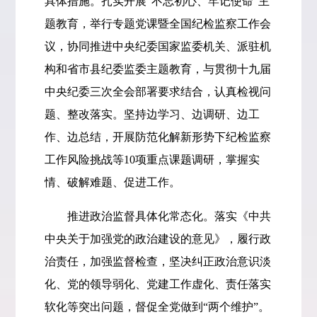
具体措施。扎实开展“不忘初心、牢记使命”主
题教育，举行专题党课暨全国纪检监察工作会
议，协同推进中央纪委国家监委机关、派驻机
构和省市县纪委监委主题教育，与贯彻十九届
中央纪委三次全会部署要求结合，认真检视问
题、整改落实。坚持边学习、边调研、边工
作、边总结，开展防范化解新形势下纪检监察
工作风险挑战等10项重点课题调研，掌握实
情、破解难题、促进工作。
推进政治监督具体化常态化。落实《中共
中央关于加强党的政治建设的意见》，履行政
治责任，加强监督检查，坚决纠正政治意识淡
化、党的领导弱化、党建工作虚化、责任落实
软化等突出问题，督促全党做到“两个维护”。