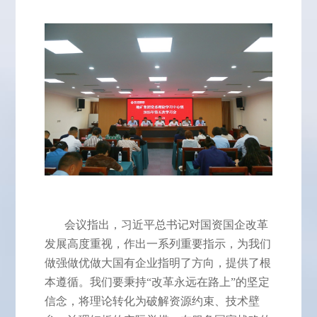
会议指出，习近平总书记对国资国企改革
发展高度重视，作出一系列重要指示，为我们
做强做优做大国有企业指明了方向，提供了根
本遵循。我们要秉持
“改革永远在路上”的坚定
信念，将理论转化为破解资源约束、技术壁