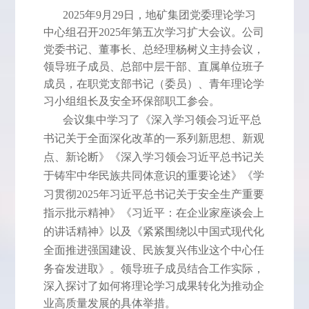
2025年9月29日，地矿集团党委理论学习
中心组召开2025年第五次学习扩大会议。公司
党委书记、董事长、总经理杨树义主持会议，
领导班子成员、总部中层干部、直属单位班子
成员，在职党支部书记（委员）、青年理论学
习小组组长及安全环保部职工参会。
会议集中学习了《深入学习领会习近平总
书记关于全面深化改革的一系列新思想、新观
点、新论断》《深入学习领会习近平总书记关
于铸牢中华民族共同体意识的重要论述》《学
习贯彻
2025年习近平总书记关于安全生产重要
指示批示精神》《习近平：在企业家座谈会上
的讲话精神》以及《紧紧围绕以中国式现代化
全面推进强国建设、民族复兴伟业这个中心任
务奋发进取》。
领导班子成员结合工作实际，
深入探讨了如何将理论学习成果转化为推动企
业高质量发展的具体举措。