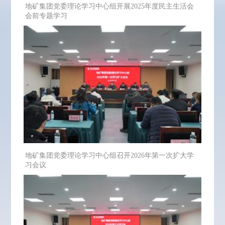
地矿集团党委理论学习中心组开展2025年度民主生活会
会前专题学习
地矿集团党委理论学习中心组召开2026年第一次扩大学
习会议