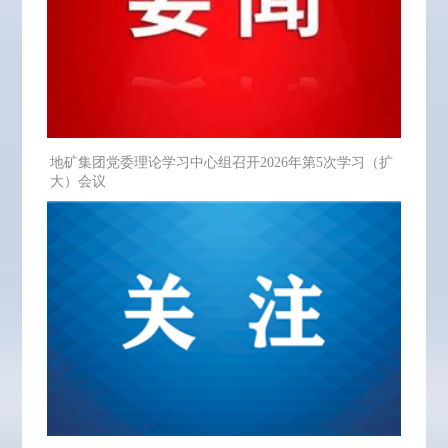
地矿集团党委理论学习中心组召开2026年第5次学习（扩
大）会议