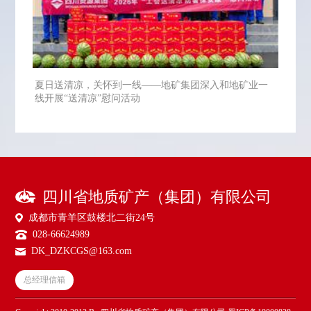
夏日送清凉，关怀到一线——地矿集团深入和地矿业一
线开展“送清凉”慰问活动
四川省地质矿产（集团）有限公司
成都市青羊区鼓楼北二街24号
028-66624989
DK_DZKCGS@163.com
总经理信箱