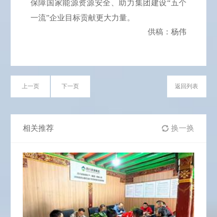
保障国家能源资源安全、助力集团建设
“五个
一流”企业目标贡献更大力量。
供稿：杨伟
上一页
下一页
返回列表
相关推荐
换一换